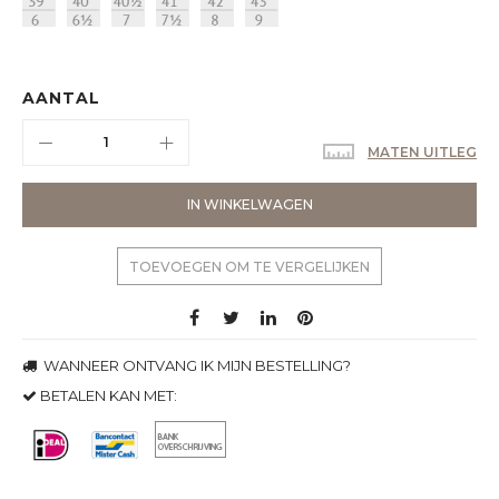
AANTAL
MATEN UITLEG
IN WINKELWAGEN
TOEVOEGEN OM TE VERGELIJKEN
WANNEER ONTVANG IK MIJN BESTELLING?
BETALEN KAN MET: