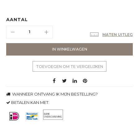
AANTAL
MATEN UITLEG
IN WINKELWAGEN
TOEVOEGEN OM TE VERGELIJKEN
WANNEER ONTVANG IK MIJN BESTELLING?
BETALEN KAN MET: