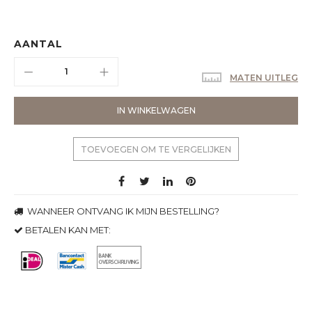
AANTAL
MATEN UITLEG
IN WINKELWAGEN
TOEVOEGEN OM TE VERGELIJKEN
WANNEER ONTVANG IK MIJN BESTELLING?
BETALEN KAN MET: