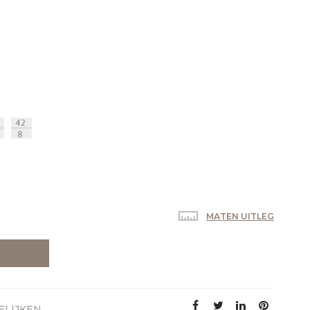
MATEN UITLEG
ELIJKEN