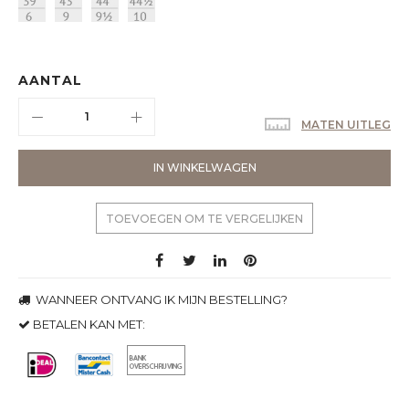
AANTAL
MATEN UITLEG
IN WINKELWAGEN
TOEVOEGEN OM TE VERGELIJKEN
WANNEER ONTVANG IK MIJN BESTELLING?
BETALEN KAN MET: