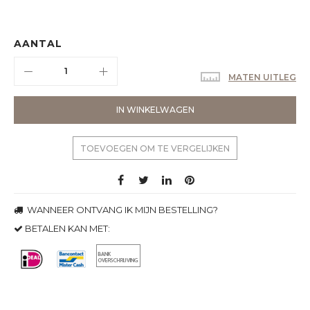
AANTAL
MATEN UITLEG
IN WINKELWAGEN
TOEVOEGEN OM TE VERGELIJKEN
WANNEER ONTVANG IK MIJN BESTELLING?
BETALEN KAN MET: