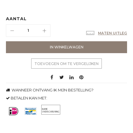
AANTAL
MATEN UITLEG
IN WINKELWAGEN
TOEVOEGEN OM TE VERGELIJKEN
WANNEER ONTVANG IK MIJN BESTELLING?
BETALEN KAN MET: