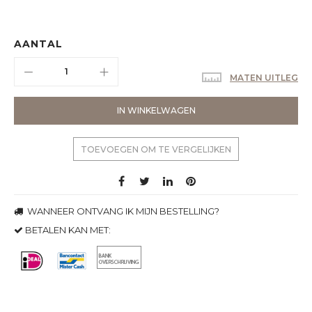
AANTAL
MATEN UITLEG
IN WINKELWAGEN
TOEVOEGEN OM TE VERGELIJKEN
WANNEER ONTVANG IK MIJN BESTELLING?
BETALEN KAN MET: