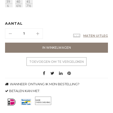
AANTAL
MATEN UITLEG
IN WINKELWAGEN
TOEVOEGEN OM TE VERGELIJKEN
WANNEER ONTVANG IK MIJN BESTELLING?
BETALEN KAN MET: