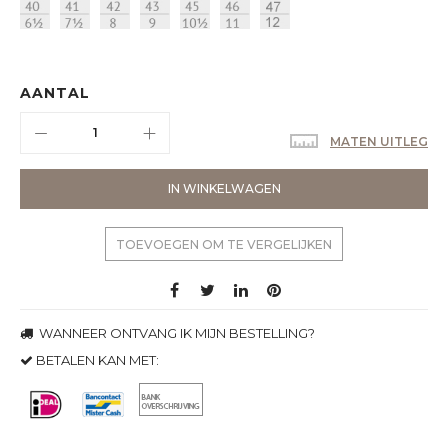
AANTAL
MATEN UITLEG
IN WINKELWAGEN
TOEVOEGEN OM TE VERGELIJKEN
WANNEER ONTVANG IK MIJN BESTELLING?
BETALEN KAN MET: