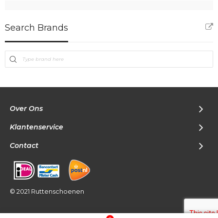
Search Brands
Over Ons
Klantenservice
Contact
© 2021 Ruttenschoenen