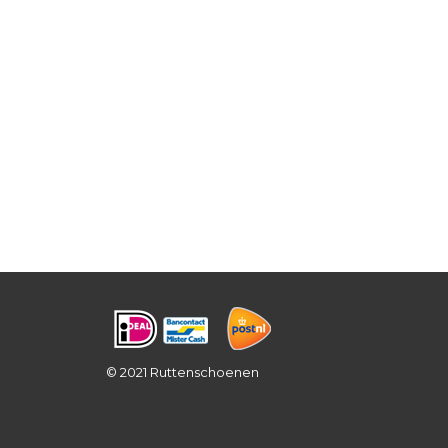
© 2021 Ruttenschoenen