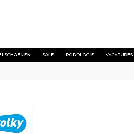
ELSCHOENEN
SALE
PODOLOGIE
VACATURES