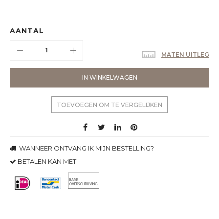
AANTAL
MATEN UITLEG
IN WINKELWAGEN
TOEVOEGEN OM TE VERGELIJKEN
WANNEER ONTVANG IK MIJN BESTELLING?
BETALEN KAN MET: