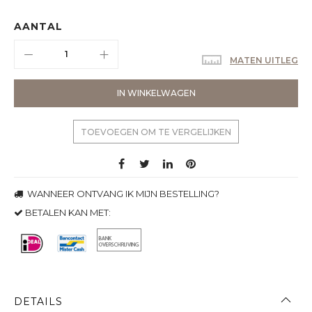
AANTAL
MATEN UITLEG
IN WINKELWAGEN
TOEVOEGEN OM TE VERGELIJKEN
WANNEER ONTVANG IK MIJN BESTELLING?
BETALEN KAN MET:
DETAILS