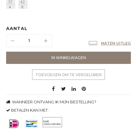
AANTAL
MATEN UITLEG
IN WINKELWAGEN
TOEVOEGEN OM TE VERGELIJKEN
WANNEER ONTVANG IK MIJN BESTELLING?
BETALEN KAN MET: