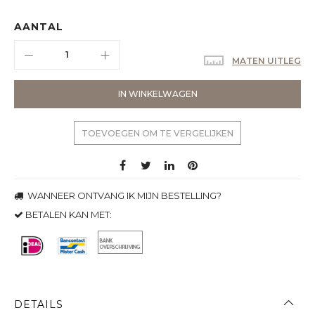
AANTAL
MATEN UITLEG
IN WINKELWAGEN
TOEVOEGEN OM TE VERGELIJKEN
WANNEER ONTVANG IK MIJN BESTELLING?
BETALEN KAN MET:
DETAILS