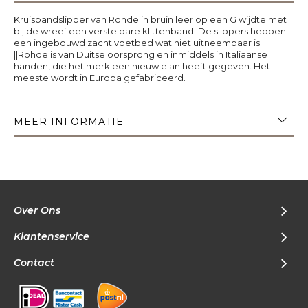
Kruisbandslipper van Rohde in bruin leer op een G wijdte met
bij de wreef een verstelbare klittenband. De slippers hebben
een ingebouwd zacht voetbed wat niet uitneembaar is.
||Rohde is van Duitse oorsprong en inmiddels in Italiaanse
handen, die het merk een nieuw elan heeft gegeven. Het
meeste wordt in Europa gefabriceerd.
MEER INFORMATIE
Over Ons
Klantenservice
Contact