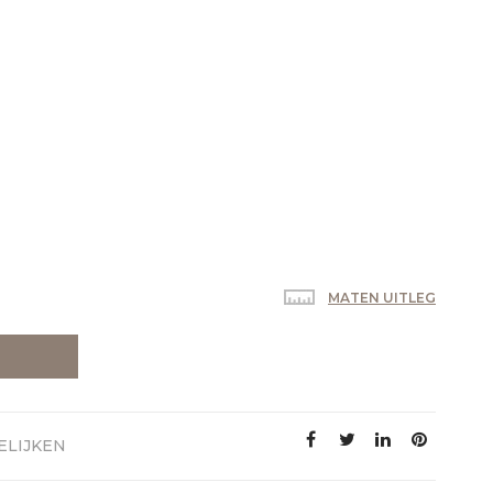
MATEN UITLEG
ELIJKEN