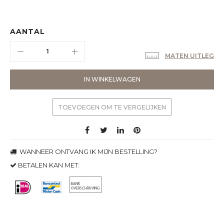
AANTAL
MATEN UITLEG
IN WINKELWAGEN
TOEVOEGEN OM TE VERGELIJKEN
WANNEER ONTVANG IK MIJN BESTELLING?
BETALEN KAN MET: