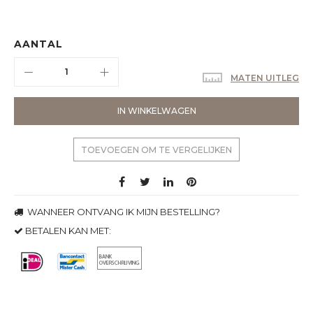
AANTAL
MATEN UITLEG
IN WINKELWAGEN
TOEVOEGEN OM TE VERGELIJKEN
WANNEER ONTVANG IK MIJN BESTELLING?
BETALEN KAN MET: