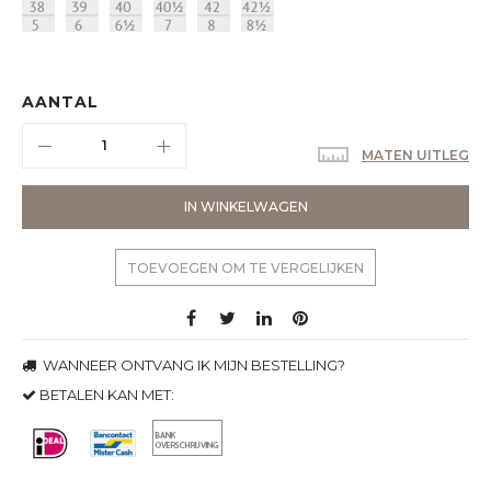
AANTAL
MATEN UITLEG
IN WINKELWAGEN
TOEVOEGEN OM TE VERGELIJKEN
WANNEER ONTVANG IK MIJN BESTELLING?
BETALEN KAN MET: