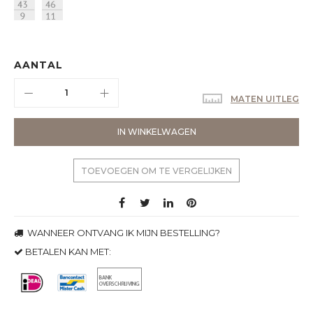
AANTAL
MATEN UITLEG
IN WINKELWAGEN
TOEVOEGEN OM TE VERGELIJKEN
WANNEER ONTVANG IK MIJN BESTELLING?
BETALEN KAN MET: