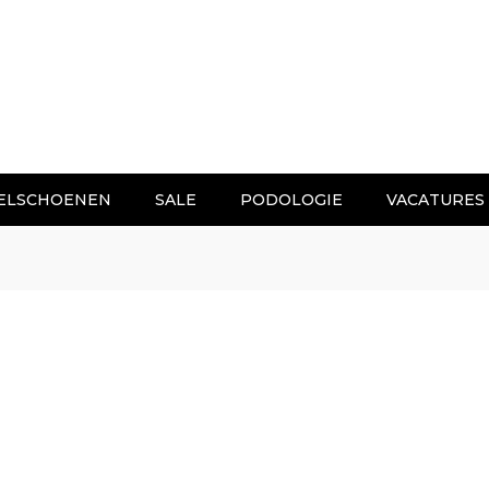
ELSCHOENEN
SALE
PODOLOGIE
VACATURES