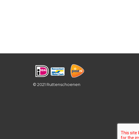
© 2021 Ruttenschoenen