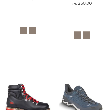
€ 230,00