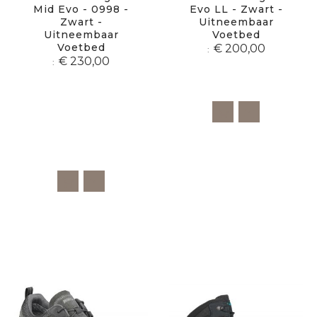
Mid Evo - 0998 -
Evo LL - Zwart -
Zwart -
Uitneembaar
Uitneembaar
Voetbed
Voetbed
€ 200,00
€ 230,00