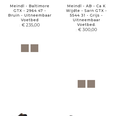
Meindl - Baltimore
Meindl - AB - Ca K
GTX - 2964 47 -
Wijdte - Sarn GTX -
Bruin - Uitneembaar
5544 31 - Grijs -
Voetbed
Uitneembaar
Voetbed.
€ 235,00
€ 300,00