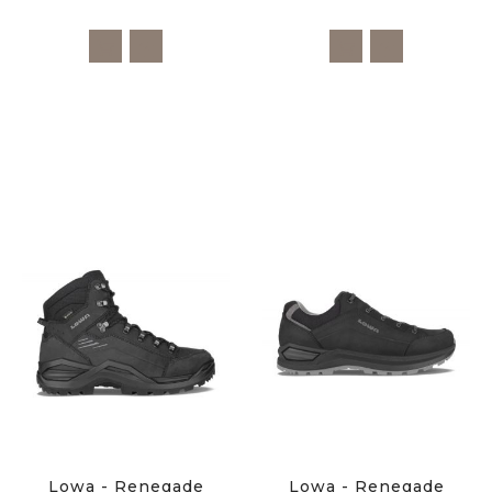
Lowa - Renegade
Lowa - Renegade