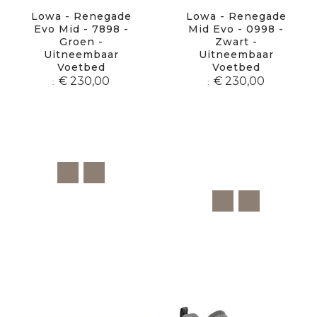
Lowa - Renegade
Lowa - Renegade
Evo Mid - 7898 -
Mid Evo - 0998 -
Groen -
Zwart -
Uitneembaar
Uitneembaar
Voetbed
Voetbed
€ 230,00
€ 230,00