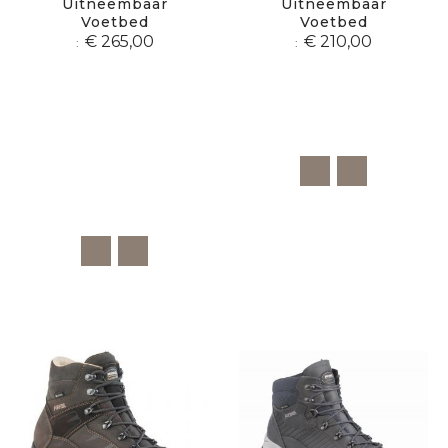
Uitneembaar
Uitneembaar
Voetbed
Voetbed
€ 265,00
€ 210,00