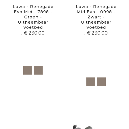
Lowa - Renegade
Lowa - Renegade
Evo Mid - 7898 -
Mid Evo - 0998 -
Groen -
Zwart -
Uitneembaar
Uitneembaar
Voetbed
Voetbed
€ 230,00
€ 230,00