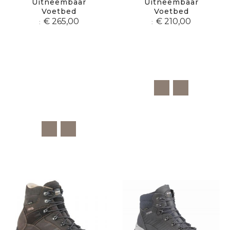
Uitneembaar
Uitneembaar
Voetbed
Voetbed
€ 265,00
€ 210,00