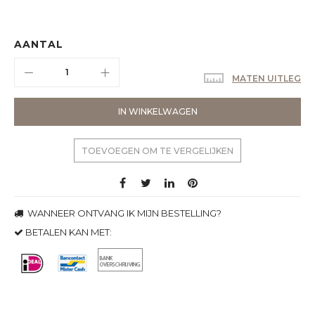
AANTAL
MATEN UITLEG
IN WINKELWAGEN
TOEVOEGEN OM TE VERGELIJKEN
WANNEER ONTVANG IK MIJN BESTELLING?
BETALEN KAN MET: