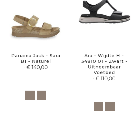
Panama Jack - Sara
Ara - Wijdte H -
B1 - Naturel
34810 01 - Zwart -
Uitneembaar
€ 140,00
Voetbed
€ 110,00