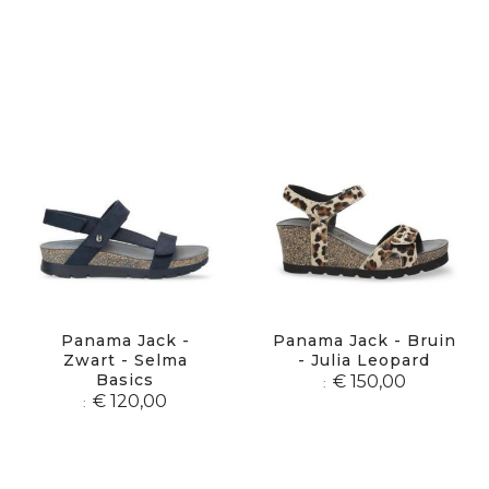
Panama Jack -
Panama Jack - Bruin
Zwart - Selma
- Julia Leopard
Basics
€ 150,00
€ 120,00