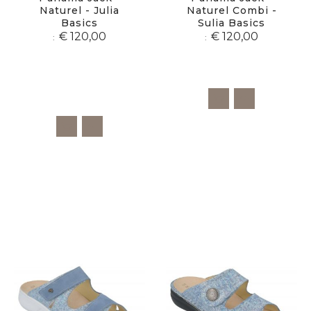
Naturel - Julia
Naturel Combi -
Basics
Sulia Basics
€ 120,00
€ 120,00