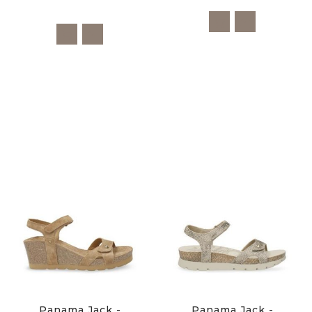
Panama Jack -
Panama Jack -