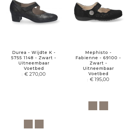
Durea - Wijdte K -
Mephisto -
5755 1148 - Zwart -
Fabienne - 69100 -
Uitneembaar
Zwart -
Voetbed
Uitneembaar
Voetbed
€ 270,00
€ 195,00