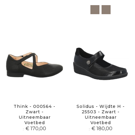
Think - 000564 -
Solidus - Wijdte H -
Zwart -
25503 - Zwart -
Uitneembaar
Uitneembaar
Voetbed
Voetbed
€ 170,00
€ 180,00