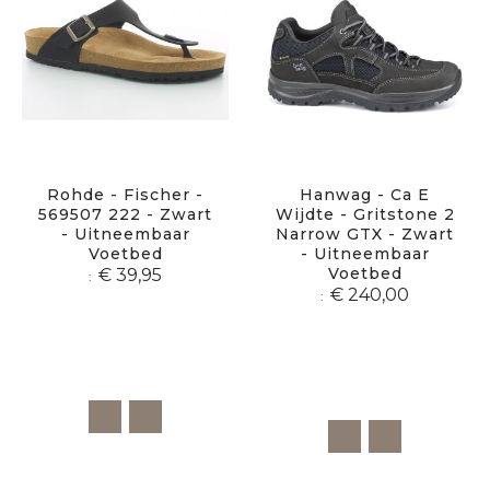
Rohde - Fischer -
Hanwag - Ca E
569507 222 - Zwart
Wijdte - Gritstone 2
- Uitneembaar
Narrow GTX - Zwart
Voetbed
- Uitneembaar
Voetbed
€ 39,95
€ 240,00