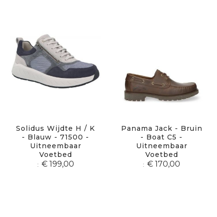
Solidus Wijdte H / K
Panama Jack - Bruin
- Blauw - 71500 -
- Boat C5 -
Uitneembaar
Uitneembaar
Voetbed
Voetbed
€ 199,00
€ 170,00