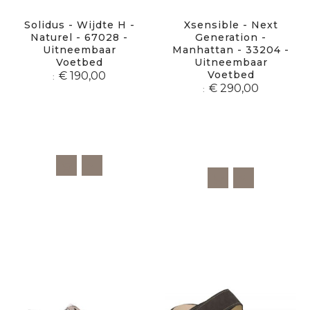
Solidus - Wijdte H -
Xsensible - Next
Naturel - 67028 -
Generation -
Uitneembaar
Manhattan - 33204 -
Voetbed
Uitneembaar
Voetbed
€ 190,00
€ 290,00