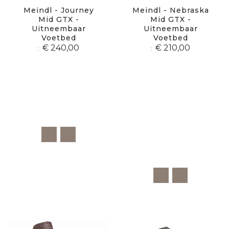
Meindl - Journey
Meindl - Nebraska
Mid GTX -
Mid GTX -
Uitneembaar
Uitneembaar
Voetbed
Voetbed
€ 240,00
€ 210,00