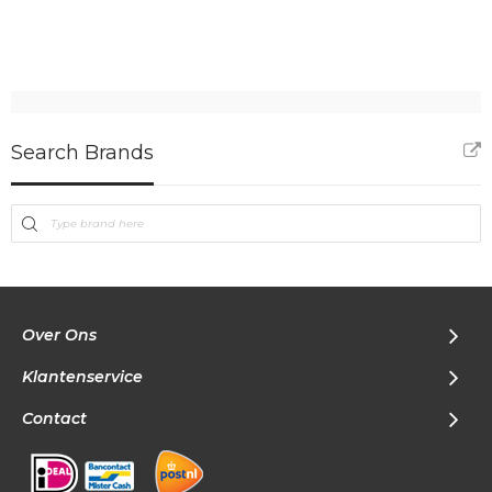
Search Brands
Over Ons
Klantenservice
Contact