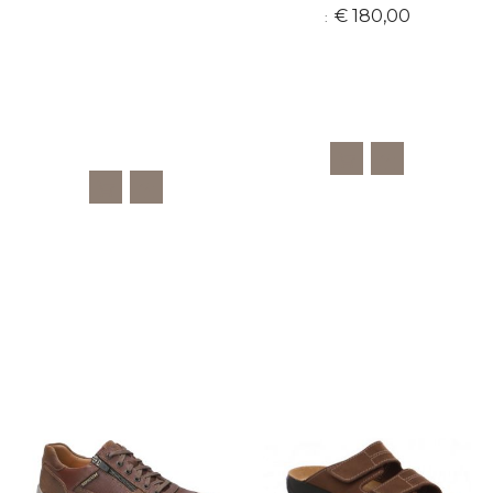
€ 180,00