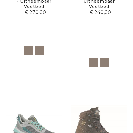
- Uitneembaar
Uitneembaar
Voetbed
Voetbed
€ 270,00
€ 240,00