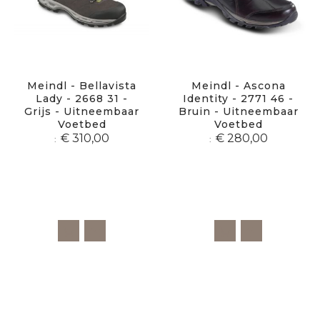
Meindl - Bellavista
Meindl - Ascona
Lady - 2668 31 -
Identity - 2771 46 -
Grijs - Uitneembaar
Bruin - Uitneembaar
Voetbed
Voetbed
€ 310,00
€ 280,00