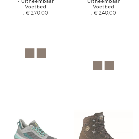
- Uitneembaar
Uitneembaar
Voetbed
Voetbed
€ 270,00
€ 240,00