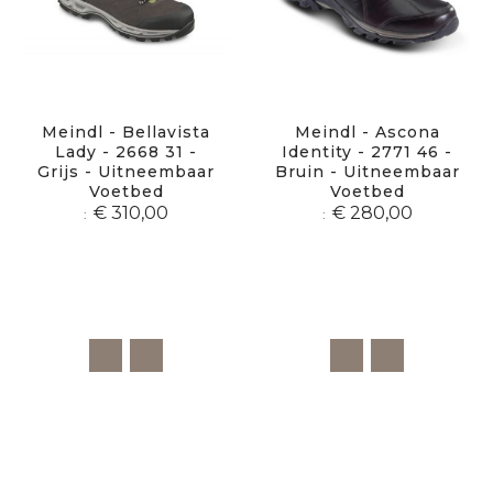
Meindl - Bellavista
Meindl - Ascona
Lady - 2668 31 -
Identity - 2771 46 -
Grijs - Uitneembaar
Bruin - Uitneembaar
Voetbed
Voetbed
€ 310,00
€ 280,00