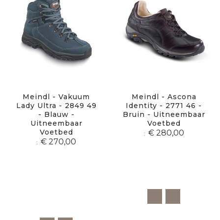
Meindl - Vakuum
Meindl - Ascona
Lady Ultra - 2849 49
Identity - 2771 46 -
- Blauw -
Bruin - Uitneembaar
Uitneembaar
Voetbed
Voetbed
€ 280,00
€ 270,00