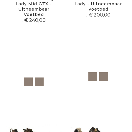
Lady Mid GTX -
Lady - Uitneembaar
Uitneembaar
Voetbed
Voetbed
€ 200,00
€ 240,00