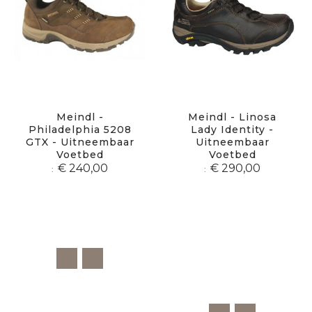
Meindl -
Meindl - Linosa
Philadelphia 5208
Lady Identity -
GTX - Uitneembaar
Uitneembaar
Voetbed
Voetbed
€ 240,00
€ 290,00