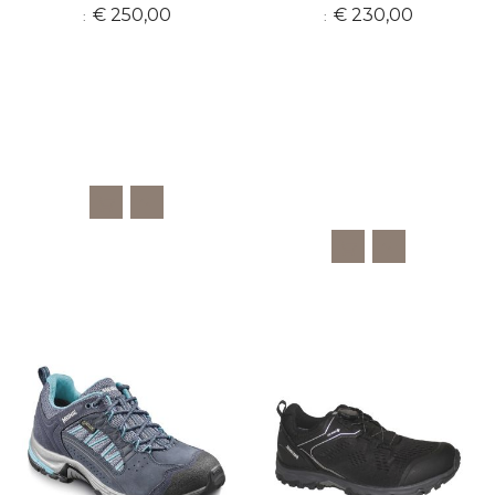
€ 250,00
€ 230,00