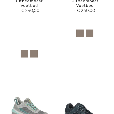
Uitneembaar
Uitneembaar
Voetbed
Voetbed
€ 240,00
€ 240,00