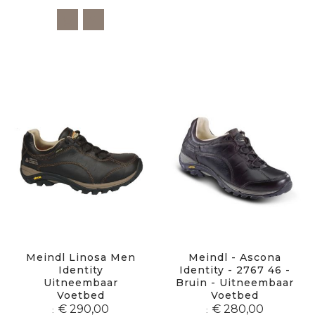
Meindl Linosa Men
Meindl - Ascona
Identity
Identity - 2767 46 -
Uitneembaar
Bruin - Uitneembaar
Voetbed
Voetbed
€ 290,00
€ 280,00