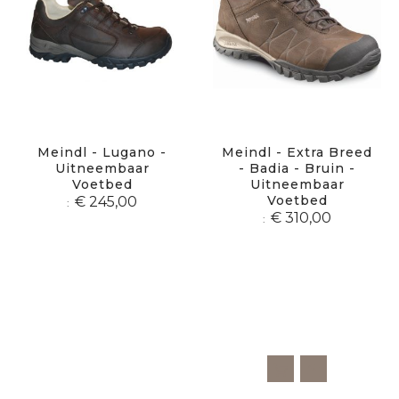
Meindl - Lugano -
Meindl - Extra Breed
Uitneembaar
- Badia - Bruin -
Voetbed
Uitneembaar
Voetbed
€ 245,00
€ 310,00