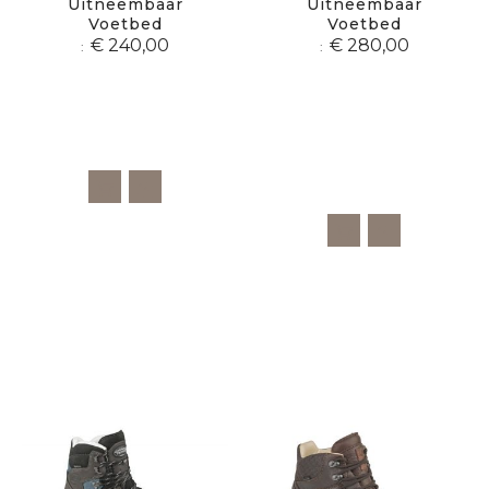
Uitneembaar
Uitneembaar
Voetbed
Voetbed
€ 240,00
€ 280,00