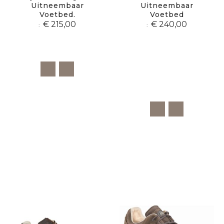
Uitneembaar
Uitneembaar
Voetbed.
Voetbed
€ 215,00
€ 240,00