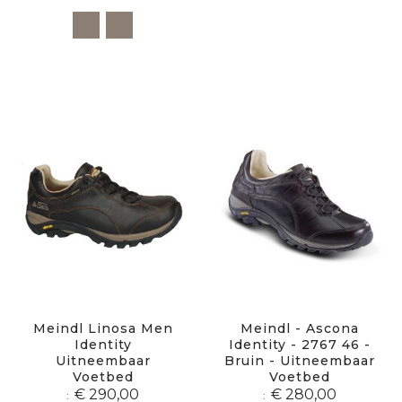
Meindl Linosa Men
Meindl - Ascona
Identity
Identity - 2767 46 -
Uitneembaar
Bruin - Uitneembaar
Voetbed
Voetbed
€ 290,00
€ 280,00