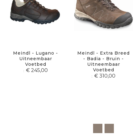
Meindl - Lugano -
Meindl - Extra Breed
Uitneembaar
- Badia - Bruin -
Voetbed
Uitneembaar
Voetbed
€ 245,00
€ 310,00