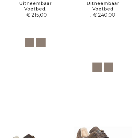
Uitneembaar
Uitneembaar
Voetbed.
Voetbed
€ 215,00
€ 240,00