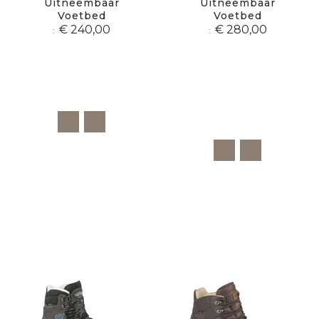
Uitneembaar
Uitneembaar
Voetbed
Voetbed
€ 240,00
€ 280,00