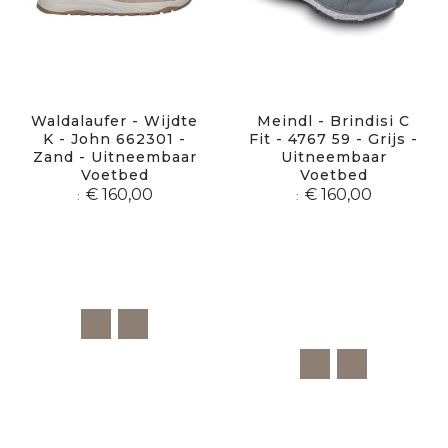
Waldalaufer - Wijdte
Meindl - Brindisi C
K - John 662301 -
Fit - 4767 59 - Grijs -
Zand - Uitneembaar
Uitneembaar
Voetbed
Voetbed
€ 160,00
€ 160,00