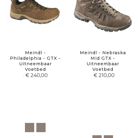
Meindl -
Meindl - Nebraska
Philadelphia - GTX -
Mid GTX -
Uitneembaar
Uitneembaar
Voetbed
Voetbed
€ 240,00
€ 210,00