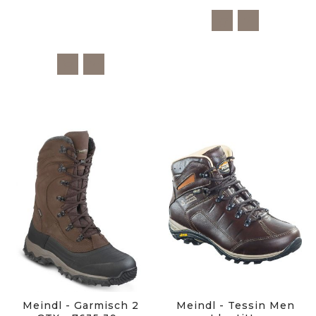
Meindl - Garmisch 2
Meindl - Tessin Men