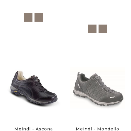
Meindl - Ascona
Meindl - Mondello