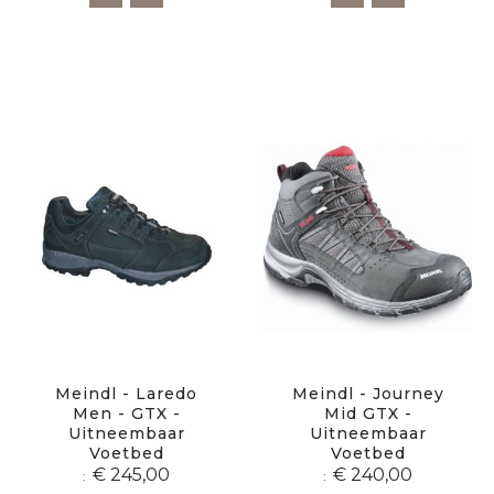
Meindl - Laredo
Meindl - Journey
Men - GTX -
Mid GTX -
Uitneembaar
Uitneembaar
Voetbed
Voetbed
€ 245,00
€ 240,00