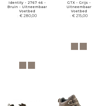
Identity - 2767 46 -
GTX - Grijs -
Bruin - Uitneembaar
Uitneembaar
Voetbed
Voetbed
€ 280,00
€ 215,00